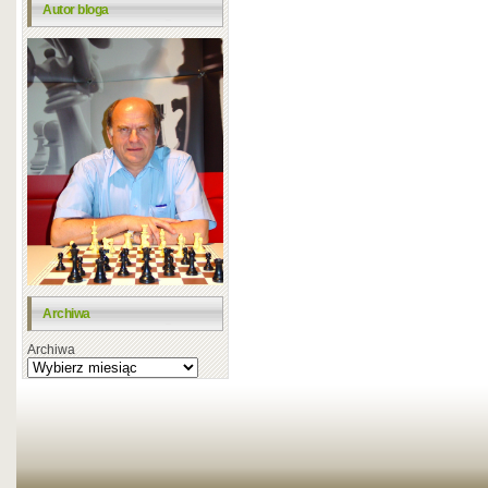
Autor bloga
Archiwa
Archiwa