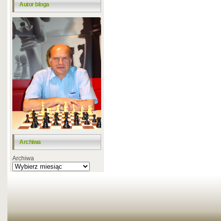
Autor bloga
Archiwa
Archiwa