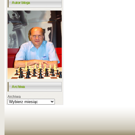
Autor bloga
Archiwa
Archiwa