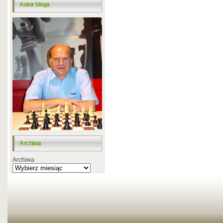
Autor bloga
Archiwa
Archiwa