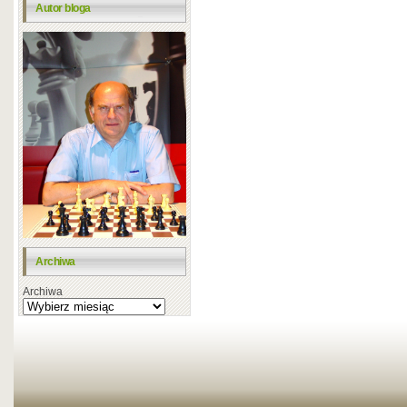
Autor bloga
Archiwa
Archiwa