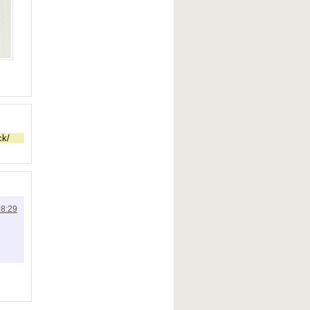
18:29