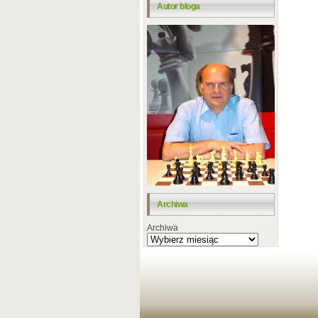
Autor bloga
Archiwa
Archiwa