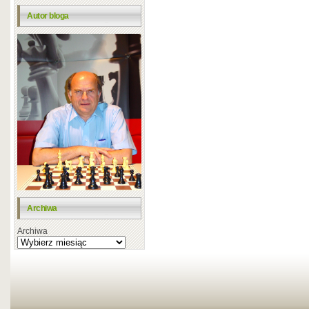
Autor bloga
Archiwa
Archiwa