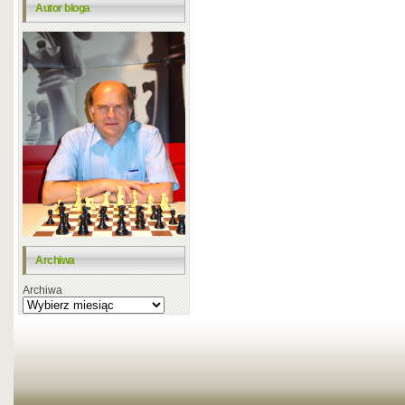
Autor bloga
Archiwa
Archiwa