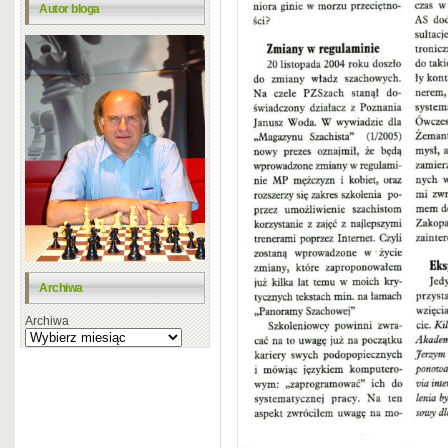
Autor bloga
Archiwa
Archiwa