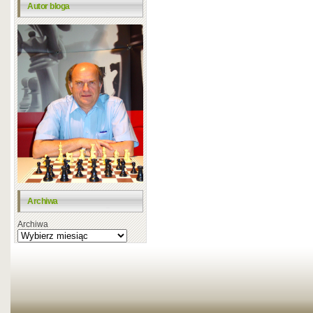
Autor bloga
Archiwa
Archiwa