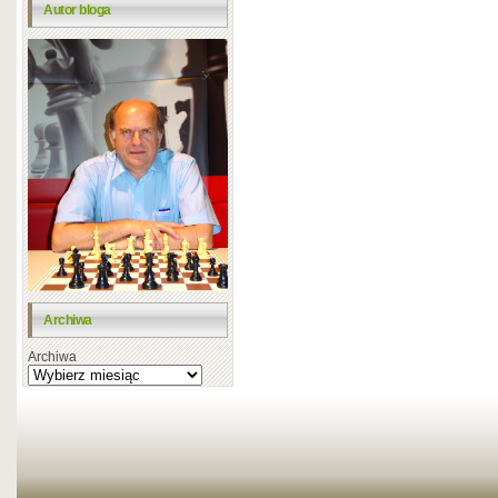
Autor bloga
Archiwa
Archiwa