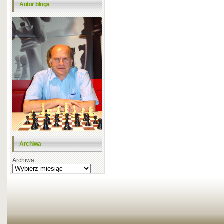
Autor bloga
Archiwa
Archiwa