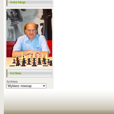
Autor bloga
Archiwa
Archiwa