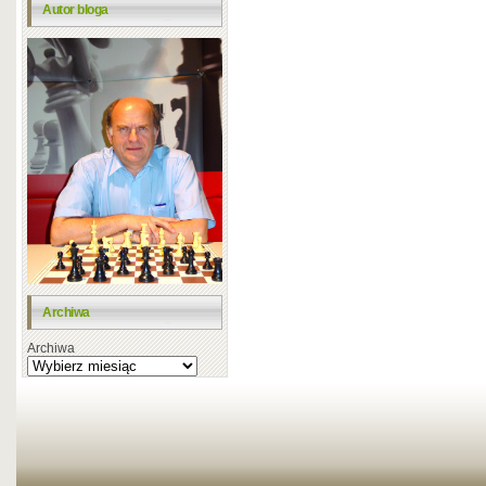
Autor bloga
Archiwa
Archiwa