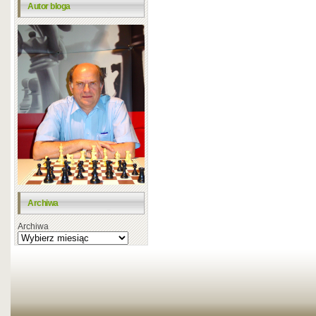
Autor bloga
Archiwa
Archiwa