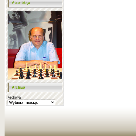
Autor bloga
Archiwa
Archiwa