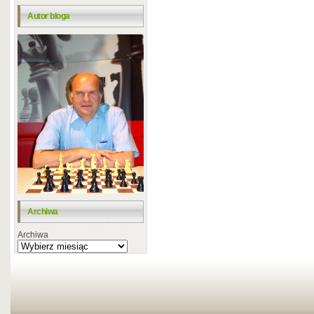
Autor bloga
Archiwa
Archiwa