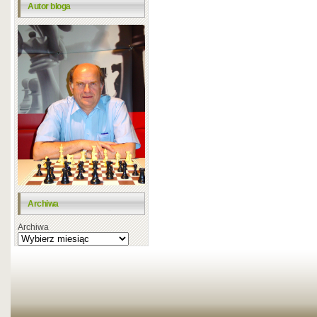
Autor bloga
Archiwa
Archiwa