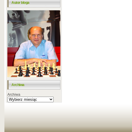
Autor bloga
Archiwa
Archiwa