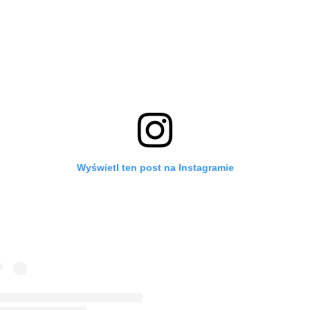
Wyświetl ten post na Instagramie