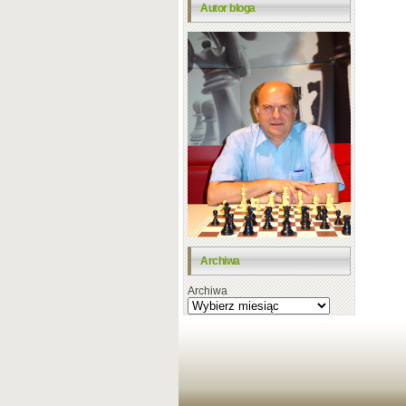
Autor bloga
Archiwa
Archiwa