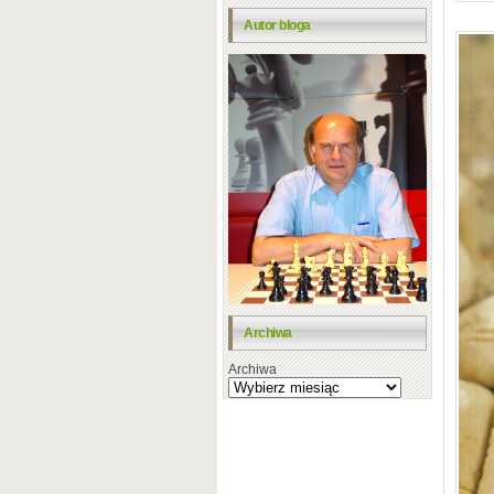
Autor bloga
Archiwa
Archiwa