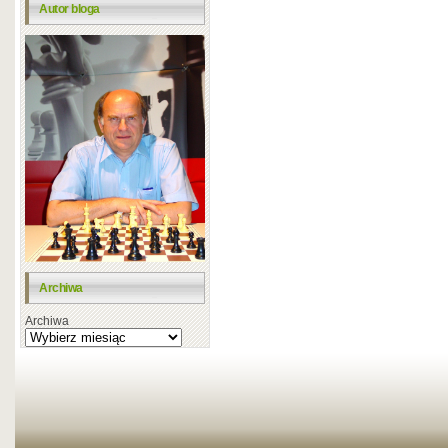
Autor bloga
Archiwa
Archiwa