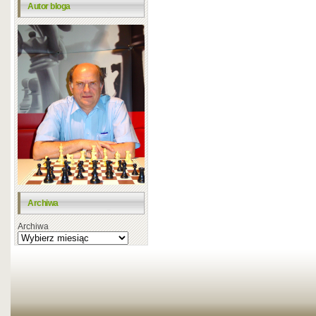
Autor bloga
Archiwa
Archiwa