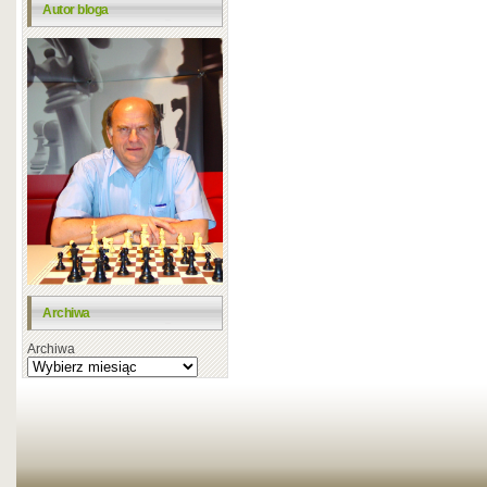
Autor bloga
Archiwa
Archiwa