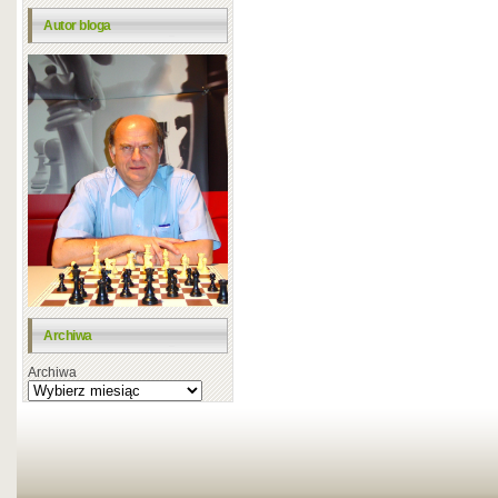
Autor bloga
Archiwa
Archiwa