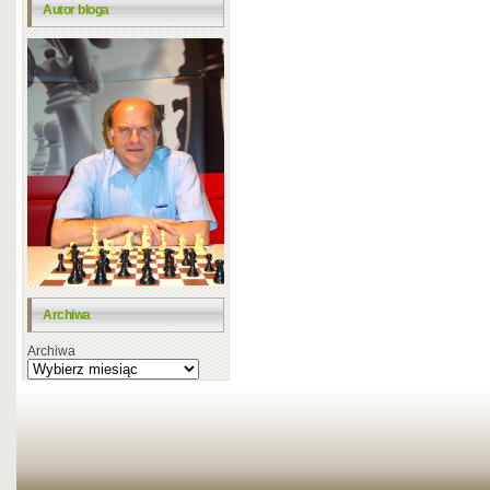
Autor bloga
Archiwa
Archiwa