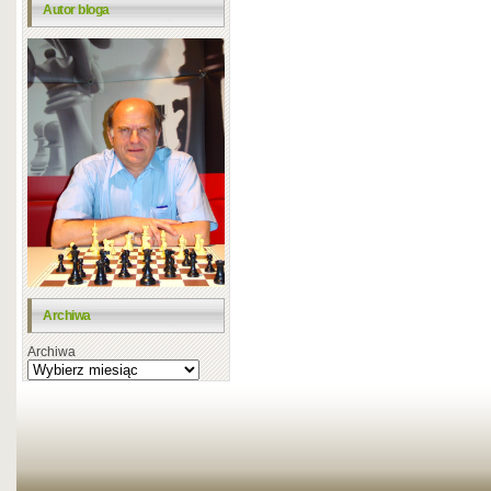
Autor bloga
Archiwa
Archiwa