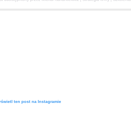
świetl ten post na Instagramie