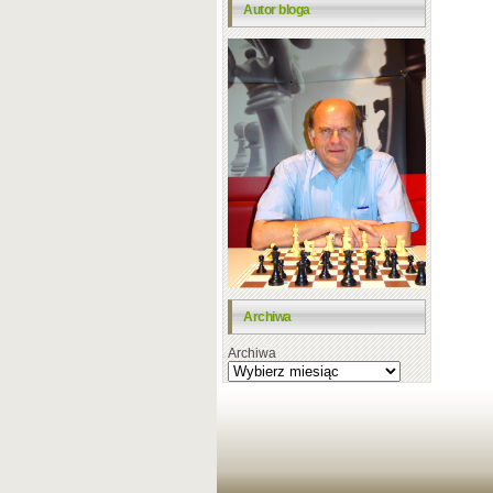
Autor bloga
Archiwa
Archiwa