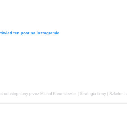
świetl ten post na Instagramie