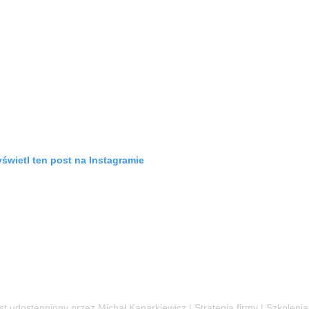
świetl ten post na Instagramie