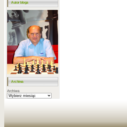
Autor bloga
Archiwa
Archiwa