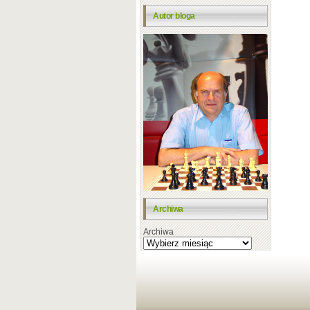
Autor bloga
Archiwa
Archiwa