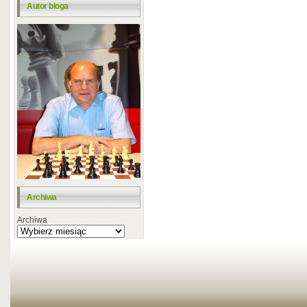
Autor bloga
Archiwa
Archiwa