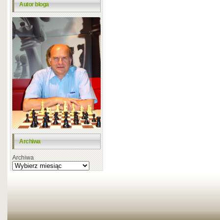
Autor bloga
Archiwa
Archiwa