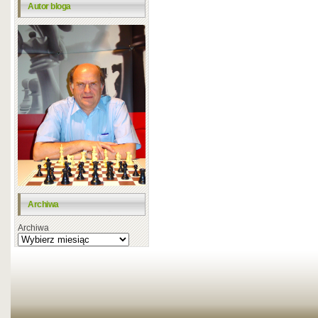
Autor bloga
Archiwa
Archiwa