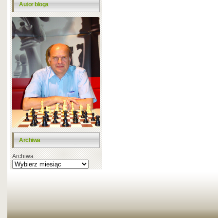
Autor bloga
Archiwa
Archiwa