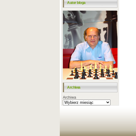
Autor bloga
Archiwa
Archiwa