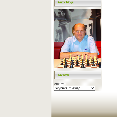
Autor bloga
Archiwa
Archiwa