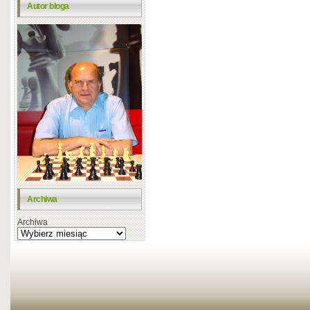
Autor bloga
Archiwa
Archiwa