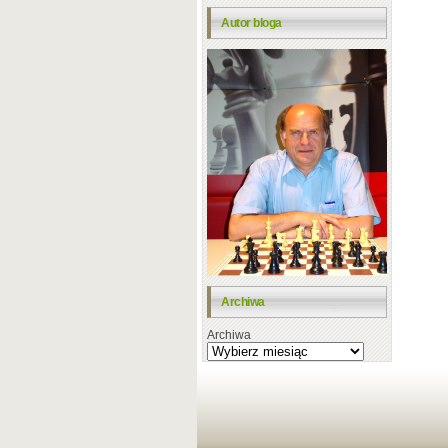
Autor bloga
Archiwa
Archiwa