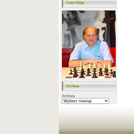
Autor bloga
Archiwa
Archiwa