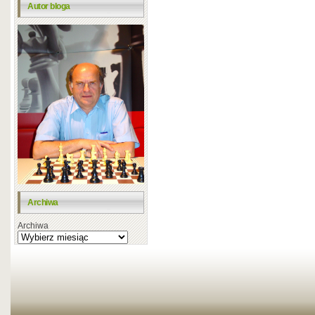
Autor bloga
Archiwa
Archiwa