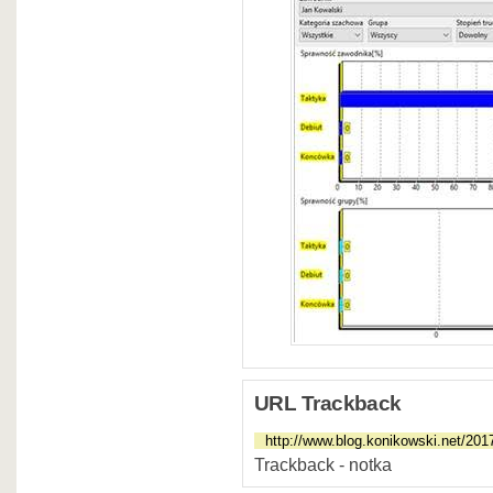
URL Trackback
Trackback - notka