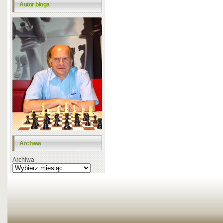
Autor bloga
Archiwa
Archiwa