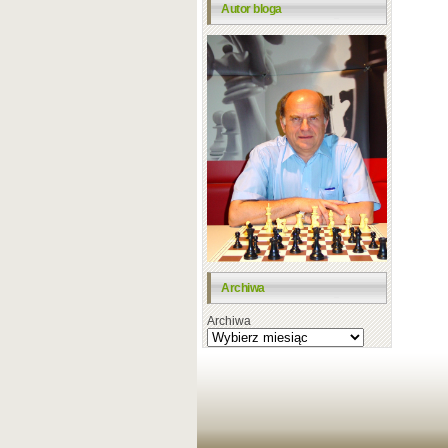
Autor bloga
Archiwa
Archiwa