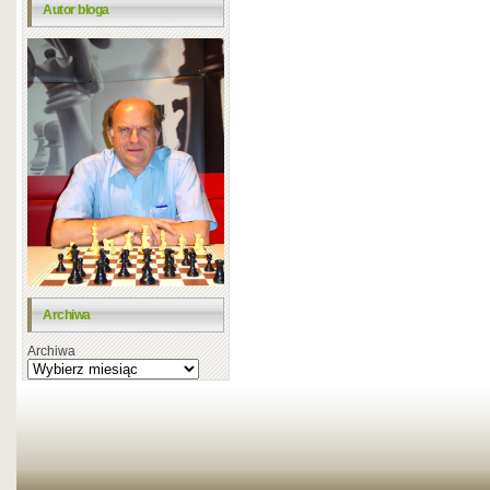
Autor bloga
Archiwa
Archiwa