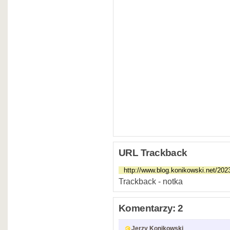
URL Trackback
Trackback - notka
Komentarzy: 2
Jerzy Konikowski