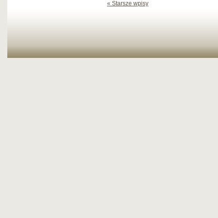
« Starsze wpisy