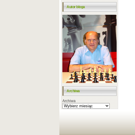
Autor bloga
Archiwa
Archiwa