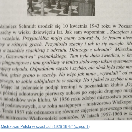
„Mistrzowie Polski w szachach 1926-1978” (część 1)