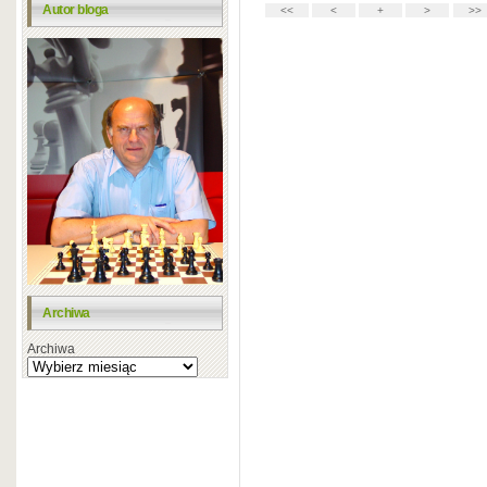
Autor bloga
Archiwa
Archiwa