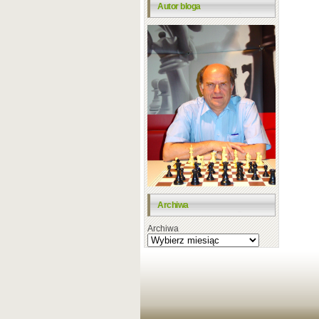
Autor bloga
Archiwa
Archiwa